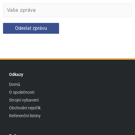
Odkazy
Domů
O společnosti
Strojní vybavení
Obchodní rejstřík
Referenční listiny