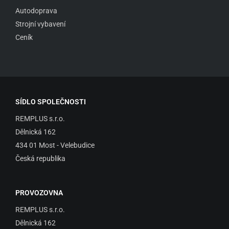
Autodoprava
Strojní vybavení
Ceník
SÍDLO SPOLEČNOSTI
REMPLUS s.r.o.
Dělnická 162
434 01 Most - Velebudice
Česká republika
PROVOZOVNA
REMPLUS s.r.o.
Dělnická 162